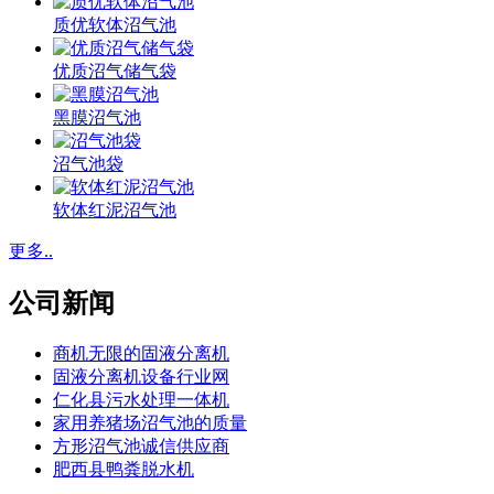
质优软体沼气池
优质沼气储气袋
黑膜沼气池
沼气池袋
软体红泥沼气池
更多..
公司新闻
商机无限的固液分离机
固液分离机设备行业网
仁化县污水处理一体机
家用养猪场沼气池的质量
方形沼气池诚信供应商
肥西县鸭粪脱水机