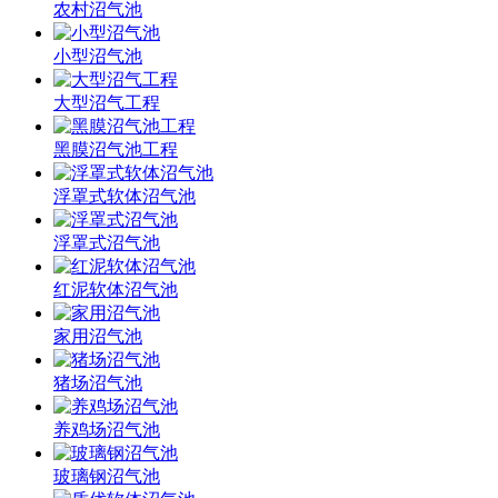
农村沼气池
小型沼气池
大型沼气工程
黑膜沼气池工程
浮罩式软体沼气池
浮罩式沼气池
红泥软体沼气池
家用沼气池
猪场沼气池
养鸡场沼气池
玻璃钢沼气池