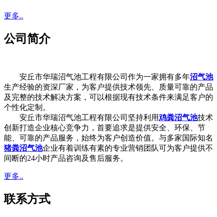
更多..
公司简介
安丘市华瑞沼气池工程有限公司作为一家拥有多年
沼气池
生产经验的资深厂家，为客户提供技术领先、质量可靠的产品
及完整的技术解决方案，可以根据现有技术条件来满足客户的
个性化定制。
安丘市华瑞沼气池工程有限公司坚持利用
鸡粪沼气池
技术
创新打造企业核心竞争力，首要追求是提供安全、环保、节
能、可靠的产品服务，始终为客户创造价值。与多家国际知名
猪粪沼气池
企业有着训练有素的专业营销团队可为客户提供不
间断的24小时产品咨询及售后服务。
更多..
联系方式