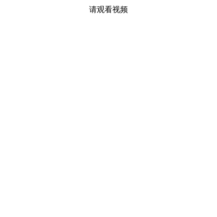
请观看视频