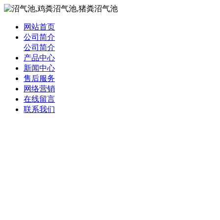
网站首页
公司简介
公司简介
产品中心
新闻中心
售后服务
网络营销
在线留言
联系我们