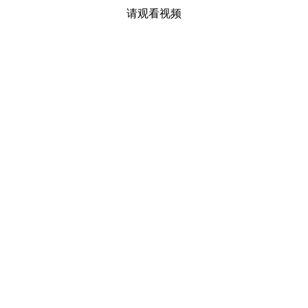
请观看视频