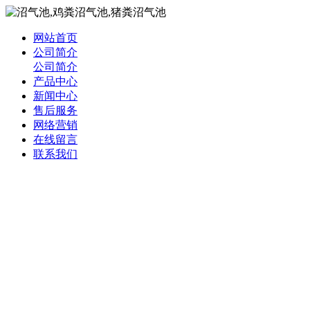
网站首页
公司简介
公司简介
产品中心
新闻中心
售后服务
网络营销
在线留言
联系我们