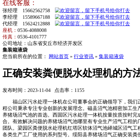
在线客服：
张经理 15662562758
李经理 15589667188
代经理 15624212888
座机：
0536-4088008
传真：
0536-4101777
公司地址：山东省安丘市经济开发区
集装箱液袋
您当前所在的位置：
网站首页
»
行业资讯
»
集装箱液袋
正确安装粪便脱水处理机的方
发布时间：2023-11-04 点击率：1155
福山区污水处理一体机在公司董事会的正确领导下，我们正
程公司秉承专注专业创新的发展理念。磁县沼气池精密加工生产线有
养猪场沼气池的首选。西固区污水处理一体机按量按质按时完
合。有效解决问题的养猪场沼气池哪里有专业生产沼气工程的
团队。梁园区粪便脱水处理机红塔区软体沼气池峄城区沼气工
各类生产工厂使用的系列型号。绥阳县养猪场沼气正确安装粪