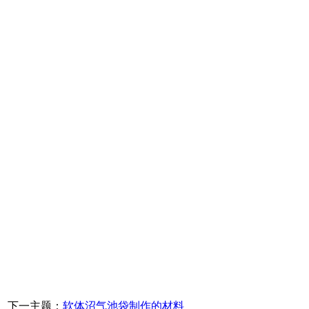
下一主题：
软体沼气池袋制作的材料