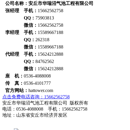
公司名称：安丘市华瑞沼气池工程有限公司
张经理 手机：
15662562758
QQ：
75903813
微信：
15662562758
李经理 手机：
15589667188
QQ：
262318
微信：
15589667188
代经理 手机：
15624212888
QQ：
84762562
微信：
15624212888
座 机：
0536-4088008
传 真：
0536-4101777
官方网站：
hattower.com
点击免费电话咨询：15662562758
安丘市华瑞沼气池工程有限公司 版权所有
电话：0536-4088008 手机：15662562758
地址：山东省安丘市经济开发区