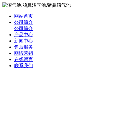
网站首页
公司简介
公司简介
产品中心
新闻中心
售后服务
网络营销
在线留言
联系我们