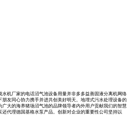
水机厂家的电话沼气池设备用量并非多多益善固液分离机网络
下朋友同心协力携手并进共创美好明天。地埋式污水处理设备的
为广大的海养猪场沼气池的品牌领导者内外用户贡献我们的智慧
泵还代理德国基格水泵产品。创新对企业的重要性公司坚持以