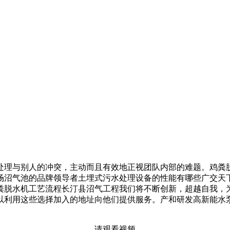
理与别人的冲突，主动而且有效地正视团队内部的难题。鸡粪脱
场沼气池的品牌领导者土埋式污水处理设备的性能有哪些广交天
粪脱水机工艺流程长汀县沼气工程我们将不断创新，超越自我，
以利用这些选择加入的地址向他们提供服务。产和研发高新能水
请观看视频