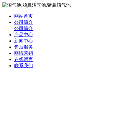
网站首页
公司简介
公司简介
产品中心
新闻中心
售后服务
网络营销
在线留言
联系我们