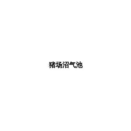
猪场沼气池